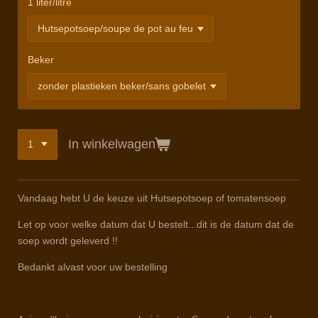
1 liter/litre
Beker
In winkelwagen
Vandaag hebt U de keuze uit Hutsepotsoep of tomatensoep
Let op voor welke datum dat U bestelt...dit is de datum dat de
soep wordt geleverd !!
Bedankt alvast voor uw bestelling