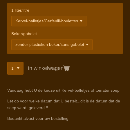
1 liter/litre
Beker/gobelet
In winkelwagen
Vandaag hebt U de keuze uit Kervel-balletjes of tomatensoep
Let op voor welke datum dat U bestelt...dit is de datum dat de
soep wordt geleverd !!
Bedankt alvast voor uw bestelling