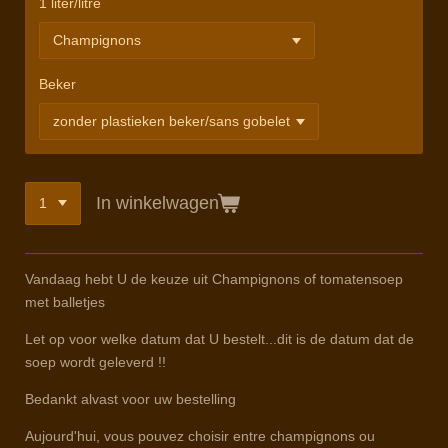
1 liter/litre
Beker
In winkelwagen
Vandaag hebt U de keuze uit Champignons of tomatensoep
met balletjes
Let op voor welke datum dat U bestelt...dit is de datum dat de
soep wordt geleverd !!
Bedankt alvast voor uw bestelling
Aujourd'hui, vous pouvez choisir entre champignons ou