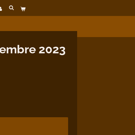
tembre 2023