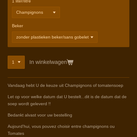
1 liter/litre
Beker
In winkelwagen
Vandaag hebt U de keuze uit Champignons of tomatensoep
Let op voor welke datum dat U bestelt...dit is de datum dat de
soep wordt geleverd !!
Bedankt alvast voor uw bestelling
Aujourd'hui, vous pouvez choisir entre champignons ou
Tomates