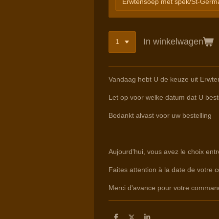
In winkelwagen
Vandaag hebt U de keuze uit Erwte
Let op voor welke datum dat U beste
Bedankt alvast voor uw bestelling
Aujourd'hui, vous avez le choix ent
Faites attention à la date de votre 
Merci d'avance pour votre comman