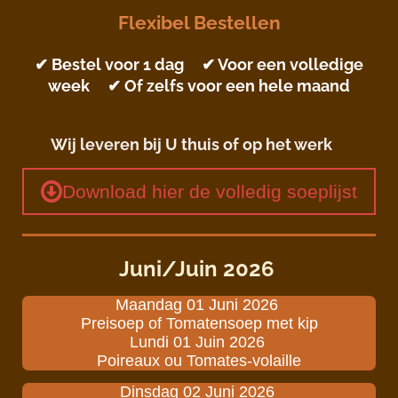
Flexibel Bestellen
✔ Bestel voor 1 dag ✔ Voor een volledige
week ✔ Of zelfs voor een hele maand
Wij leveren bij U thuis of op het werk
Download hier de volledig soeplijst
Juni/Juin
2026
Maandag 01 Juni 2026
Preisoep of Tomatensoep met kip
Lundi 01 Juin 2026
Poireaux ou Tomates-volaille
Dinsdag 02 Juni 2026