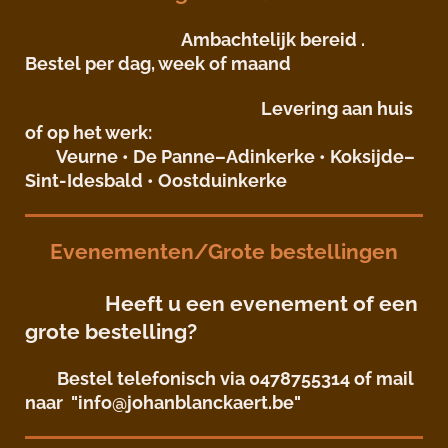
Ambachtelijk bereid .
Bestel per dag, week of maand
Levering aan huis
of op het werk:
Veurne • De Panne–Adinkerke • Koksijde–
Sint-Idesbald • Oostduinkerke
Evenementen/Grote bestellingen
Heeft u een evenement of een
grote bestelling?
Bestel telefonisch via 0478755314 of mail
naar "info@johanblanckaert.be"