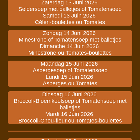
Zaterdag 13 Juni 2026
Seldersoep met balletjes of Tomatensoep
Samedi 13 Juin 2026
Céleri-boulettes ou Tomates
Zondag 14 Juni 2026
Minestrone of Tomatensoep met balletjes
Dimanche 14 Juin 2026
Minestrone ou Tomates-boulettes
Maandag 15 Juni 2026
Aspergesoep of Tomatensoep
Lundi 15 Juin 2026
Asperges ou Tomates
Dinsdag 16 Juni 2026
Broccoli-Bloemkoolsoep of Tomatensoep met
balletjes
Mardi 16 Juin 2026
Broccoli-Chou-fleur ou Tomates-boulettes