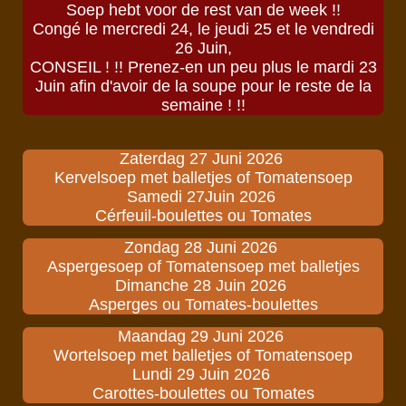
Soep hebt voor de rest van de week !!
Congé le mercredi 24, le jeudi 25 et le vendredi
26 Juin,
CONSEIL ! !! Prenez-en un peu plus le mardi 23
Juin afin d'avoir de la soupe pour le reste de la
semaine ! !!
Zaterdag 27 Juni 2026
Kervelsoep met balletjes of Tomatensoep
Samedi 27Juin 2026
Cérfeuil-boulettes ou Tomates
Zondag 28 Juni 2026
Aspergesoep of Tomatensoep met balletjes
Dimanche 28 Juin 2026
Asperges ou Tomates-boulettes
Maandag 29 Juni 2026
Wortelsoep met balletjes of Tomatensoep
Lundi 29 Juin 2026
Carottes-boulettes ou Tomates