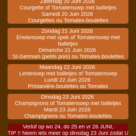
Zaterdag 20 Juni 2026
Courgette of Tomatensoep met balletjes
Samedi 20 Juin 2026
Courgettes ou Tomates-boulettes
Zondag 21 Juni 2026
Erwtensoep met spek of Tomatensoep met
balletjes
Dimanche 21 Juin 2026
St-Germain (petits pois) ou Tomates-boulettes
Maandag 22 Juni 2026
Lentesoep met balletjes of Tomatensoep
Lundi 22 Juin 2026
Printaniére-boulettes ou Tomates
Dinsdag 23 Juni 2026
Champignons of Tomatensoep met balletjes
Mardi 23 Juin 2026
Champignons ou Tomates-boulettes
Verlof op wo 24, do 25 en vr 26 JUNI,
TIP !! Neem iets meer op dinsdag 23 Juni zodat U