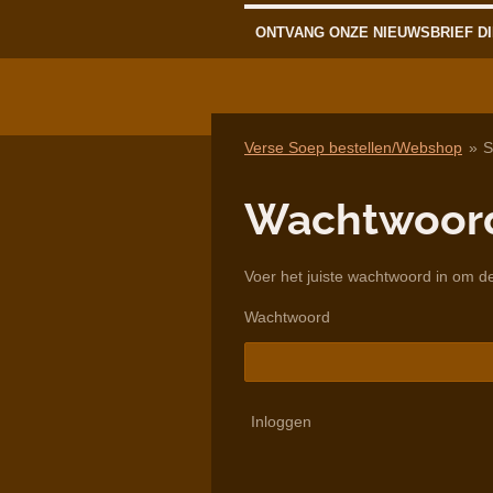
ONTVANG ONZE NIEUWSBRIEF DI
Verse Soep bestellen/Webshop
»
S
Wachtwoord
Voer het juiste wachtwoord in om d
Wachtwoord
Inloggen